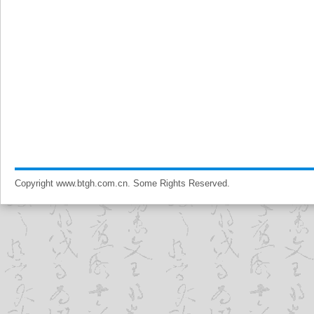
Copyright www.btgh.com.cn. Some Rights Reserved.