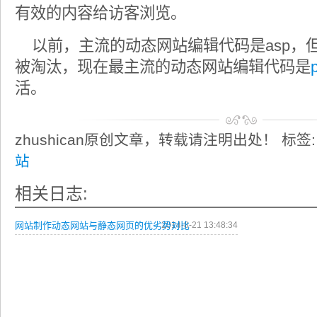
有效的内容给访客浏览。
以前，主流的动态网站编辑代码是asp，但
被淘汰，现在最主流的动态网站编辑代码是
活。
zhushican原创文章，转载请注明出处！ 标签
站
相关日志:
网站制作动态网站与静态网页的优劣势对比
2014-8-21 13:48:34