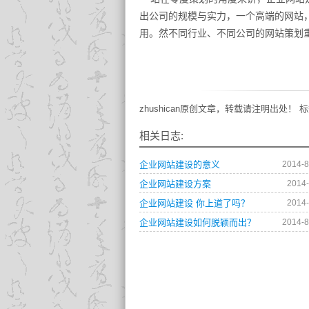
出公司的规模与实力，一个高端的网站
用。然不同行业、不同公司的网站策划
zhushican原创文章，转载请注明出处！ 标
相关日志:
企业网站建设的意义
2014-8
企业网站建设方案
2014-
企业网站建设 你上道了吗？
2014-
企业网站建设如何脱颖而出？
2014-8