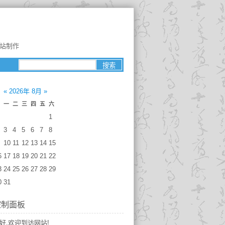
网站制作
«
2026年 8月
»
一
二
三
四
五
六
1
3
4
5
6
7
8
10
11
12
13
14
15
6
17
18
19
20
21
22
3
24
25
26
27
28
29
0
31
控制面板
好,欢迎到访网站!