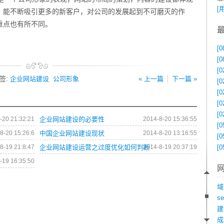
[
，能不断吸引更多的新客户，对公司的发展起到不可磨灭的作
重点也有所不同。
[0
[0
[0
签:
企业网站建设
公司形象
« 上一篇
下一篇 »
[0
[0
[0
[0
-20 21:32:21
企业网站建设的必要性
2014-8-20 15:36:55
[0
8-20 15:26:6
中国企业网站建设现状
2014-8-20 13:16:55
[0
8-19 21:8:47
企业网站建设运营之过度优化如何判断
2014-8-19 20:37:19
[0
-19 16:35:50
域
s
建
成