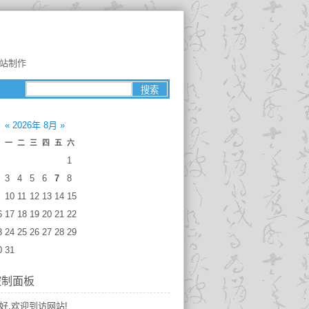
网站制作
«
2026年 8月
»
一
二
三
四
五
六
1
3
4
5
6
7
8
10
11
12
13
14
15
6
17
18
19
20
21
22
3
24
25
26
27
28
29
0
31
控制面板
好,欢迎到访网站!