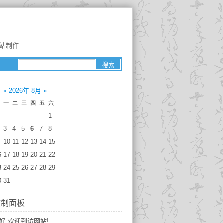
网站制作
«
2026年 8月
»
一
二
三
四
五
六
1
3
4
5
6
7
8
10
11
12
13
14
15
6
17
18
19
20
21
22
3
24
25
26
27
28
29
0
31
控制面板
好,欢迎到访网站!